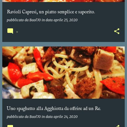
Ravioli Capresi, un piatto semplice e saporito.
pubblicato da
Baol70
in data
aprile 25, 2020
0
Uno spaghetto alla Agghiotta da offrire ad un Re.
pubblicato da
Baol70
in data
aprile 24, 2020