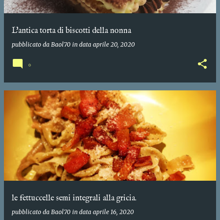
L'antica torta di biscotti della nonna
pubblicato da
Baol70
in data
aprile 20, 2020
0
le fettuccelle semi integrali alla gricia.
pubblicato da
Baol70
in data
aprile 16, 2020