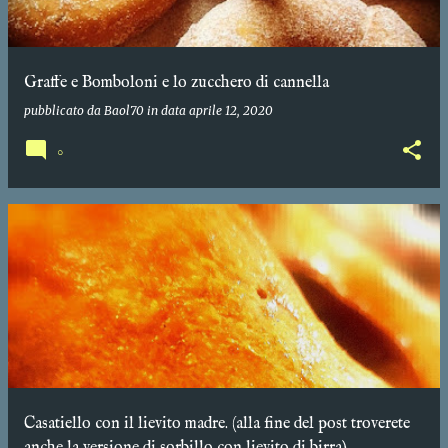
Graffe e Bomboloni e lo zucchero di cannella
pubblicato da
Baol70
in data
aprile 12, 2020
0
Casatiello con il lievito madre. (alla fine del post troverete