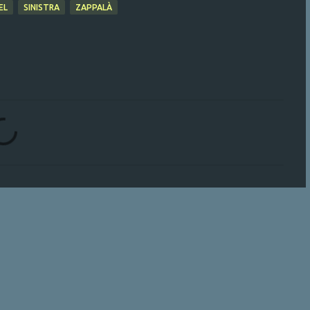
EL
SINISTRA
ZAPPALÀ